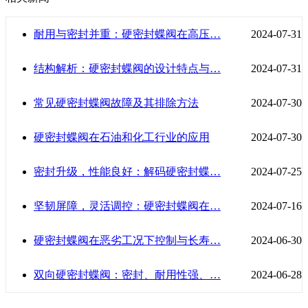
耐用与密封并重：硬密封蝶阀在高压…
2024-07-31
结构解析：硬密封蝶阀的设计特点与…
2024-07-31
常见硬密封蝶阀故障及其排除方法
2024-07-30
硬密封蝶阀在石油和化工行业的应用
2024-07-30
密封升级，性能良好：解码硬密封蝶…
2024-07-25
坚韧屏障，灵活调控：硬密封蝶阀在…
2024-07-16
硬密封蝶阀在恶劣工况下控制与长寿…
2024-06-30
双向硬密封蝶阀：密封、耐用性强、…
2024-06-28