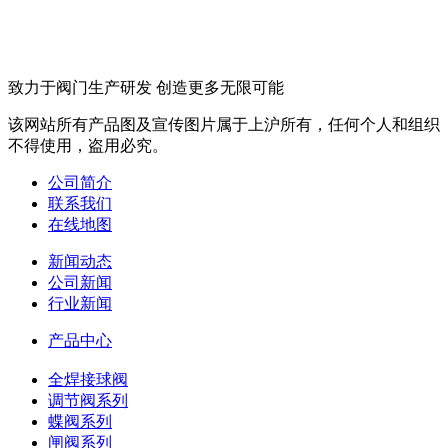
致力于阀门生产研发 创造更多无限可能
该网站所有产品图及宣传图片属于上沪所有，任何个人和组织
不得使用，盗用必究。
公司简介
联系我们
在线地图
新闻动态
公司新闻
行业新闻
产品中心
全焊接球阀
调节阀系列
蝶阀系列
闸阀系列