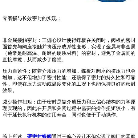
零磨损与长效密封的实现：
非金属接触密封：三偏心设计使得蝶板在关闭时，阀板的密封
面首先与阀座接触并挤压形成弹性变形，实现了金属与非金属
（通常是耐高温、耐磨的硬质材料）的密封，避免了金属间的
直接摩擦，从而减少了磨损。
压力自紧性：随着介质压力的增加，蝶板对阀座的挤压力也会
增加，这不但增加了密封性能，还确保了密封的持久性和可靠
性，即使在压力波动或温度变化的工况下也能保持良好的密封
效果。
减少操作扭矩：由于密封是靠介质压力和三偏心结构的力学原
理实现的，因此在开启和关闭过程中需要的操作扭矩较小，有
利于延长执行机构的使用寿命，同时也便于手动操作。
综上所述，
硬密封蝶阀
通过三偏心设计不但实现了阀门的零磨