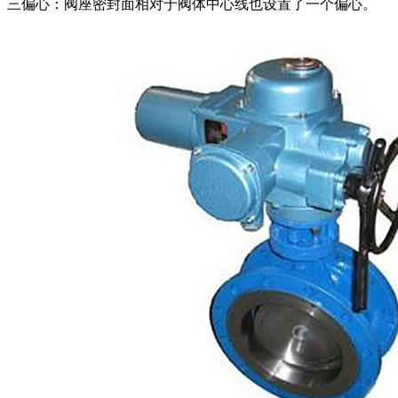
三偏心：阀座密封面相对于阀体中心线也设置了一个偏心。