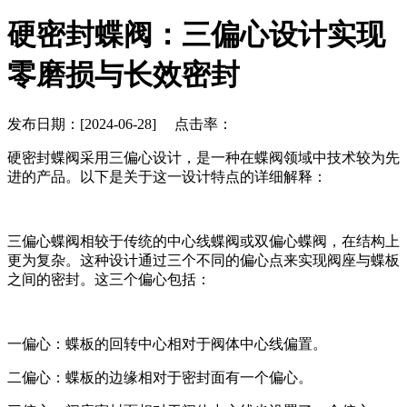
硬密封蝶阀：三偏心设计实现
零磨损与长效密封
发布日期：[2024-06-28] 点击率：
硬密封蝶阀采用三偏心设计，是一种在蝶阀领域中技术较为先
进的产品。以下是关于这一设计特点的详细解释：
三偏心蝶阀相较于传统的中心线蝶阀或双偏心蝶阀，在结构上
更为复杂。这种设计通过三个不同的偏心点来实现阀座与蝶板
之间的密封。这三个偏心包括：
一偏心：蝶板的回转中心相对于阀体中心线偏置。
二偏心：蝶板的边缘相对于密封面有一个偏心。