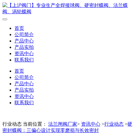
首页
公司简介
产品中心
产品实拍
资讯中心
联系我们
首页
公司简介
产品中心
产品实拍
资讯中心
联系我们
行业动态
当前位置：
法兰闸阀厂家
>
资讯中心
>
行业动态
>
硬
密封蝶阀：三偏心设计实现零磨损与长效密封